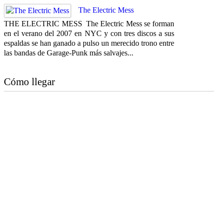
The Electric Mess
THE ELECTRIC MESS The Electric Mess se forman
en el verano del 2007 en NYC y con tres discos a sus
espaldas se han ganado a pulso un merecido trono entre
las bandas de Garage-Punk más salvajes...
Cómo llegar