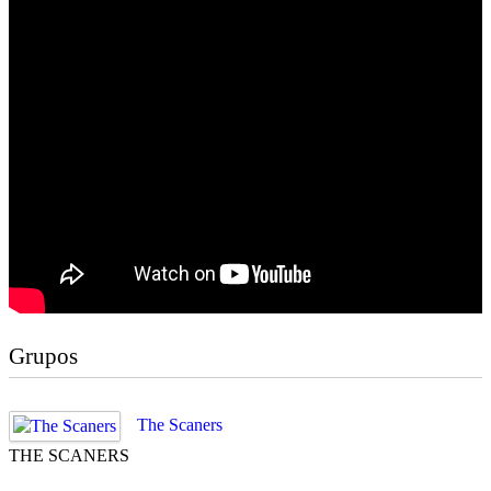
Grupos
The Scaners
THE SCANERS