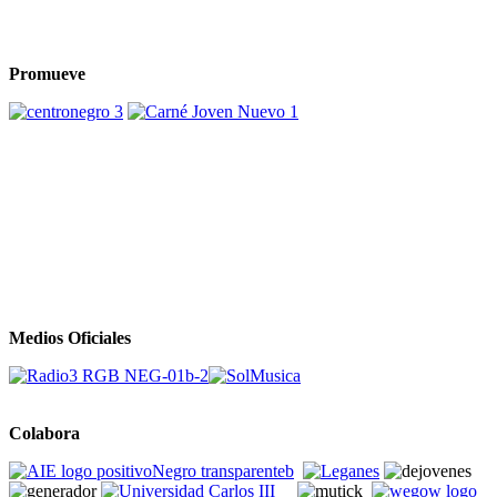
Promueve
Medios Oficiales
Colabora