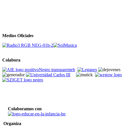
Medios Oficiales
Colabora
Colaboramos con
Organiza