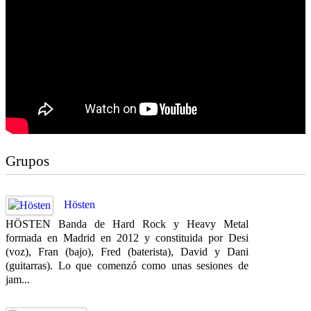
Grupos
Hösten
HÖSTEN Banda de Hard Rock y Heavy Metal
formada en Madrid en 2012 y constituida por Desi
(voz), Fran (bajo), Fred (baterista), David y Dani
(guitarras). Lo que comenzó como unas sesiones de
jam...