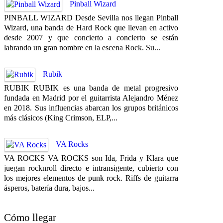
Pinball Wizard
PINBALL WIZARD Desde Sevilla nos llegan Pinball
Wizard, una banda de Hard Rock que llevan en activo
desde 2007 y que concierto a concierto se están
labrando un gran nombre en la escena Rock. Su...
Rubik
RUBIK RUBIK es una banda de metal progresivo
fundada en Madrid por el guitarrista Alejandro Ménez
en 2018. Sus influencias abarcan los grupos británicos
más clásicos (King Crimson, ELP,...
VA Rocks
VA ROCKS VA ROCKS son Ida, Frida y Klara que
juegan rocknroll directo e intransigente, cubierto con
los mejores elementos de punk rock. Riffs de guitarra
ásperos, batería dura, bajos...
Cómo llegar