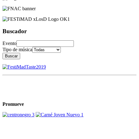
Buscador
Evento
Tipo de música
Buscar
Promueve