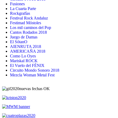
Fusiones
La Cuarta Parte
Rockgrafías
Festival Rock Andaluz
Festimad Móstoles
Los mil caminos del Pop
Cantos Rodados 2018
Juego de Damas
El SótanO
AIENRUTA 2018
AMERICAÑA 2018
Como Lo Oyes
Mariskal ROCK
El Vuelo del FÉNIX
Circuito Mondo Sonoro 2018
Mezcla Woman Metal Fest