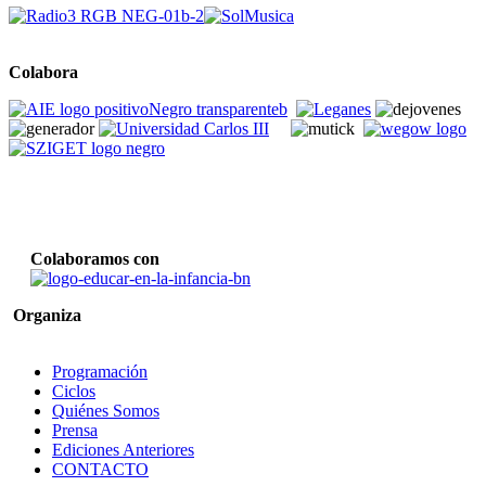
Colabora
Colaboramos con
Organiza
Programación
Ciclos
Quiénes Somos
Prensa
Ediciones Anteriores
CONTACTO