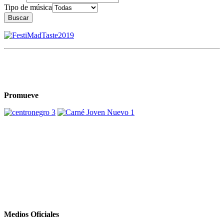
Tipo de música
Buscar
Promueve
Medios Oficiales