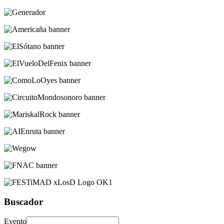
Buscador
Evento